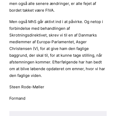
men også alle senere ændringer, er alle fejet af
bordet takket være FIVA.
Men også MhS går aktivt ind i at påvirke. Og netop i
forbindelse med behandlingen af
Skrotningsdirektivet, skrev vi til en af Danmarks
medlemmer af Europa-Parlamentet, Asger
Christensen (V), for at give ham den faglige
baggrund, der skal til, for at kunne tage stilling, når
afstemningen kommer. Efterfølgende har han bedt
om at blive løbende opdateret om emner, hvor vi har
den faglige viden.
Steen Rode-Møller
Formand