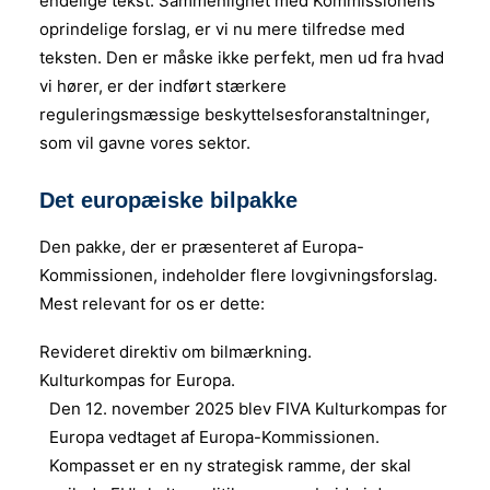
endelige tekst. Sammenlignet med Kommissionens
oprindelige forslag, er vi nu mere tilfredse med
teksten. Den er måske ikke perfekt, men ud fra hvad
vi hører, er der indført stærkere
reguleringsmæssige beskyttelsesforanstaltninger,
som vil gavne vores sektor.
Det europæiske bilpakke
Den pakke, der er præsenteret af Europa-
Kommissionen, indeholder flere lovgivningsforslag.
Mest relevant for os er dette:
Revideret direktiv om bilmærkning.
Kulturkompas for Europa.
Den 12. november 2025 blev FIVA Kulturkompas for
Europa vedtaget af Europa-Kommissionen.
Kompasset er en ny strategisk ramme, der skal