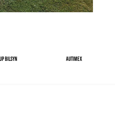
UP BILSYN
AUTIMEX