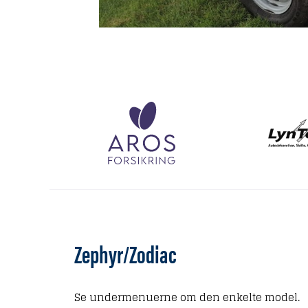
Zephyr/Zodiac
Se undermenuerne om den enkelte model.