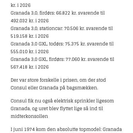
kr. i 2026
Granada 3,0, firdørs: 66.822 kr. svarende til
492.032 kr. i 2026
Granada 3,0, stationcar: 70.506 kr. svarende til
519.158 kr. i 2026
Granada 3,0 GXL, todørs: 75.375 kr. svarende til
555.010 kr. i 2026
Granada 3,0 GXL, firdørs: 77.060 kr. svarende til
567.418 kr. i 2026
Der var store forskelle i prisen, om der stod
Consul eller Granada på bagsmækken.
Consul fik nu også elektrisk sprinkler ligesom
Granada, og uret blev flyttet lige så ind til
midterkonsollen
I juni 1974 kom den absolutte topmodel: Granada