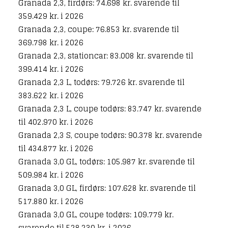
Granada 2,3, firdørs: 74.698 kr. svarende til
359.429 kr. i 2026
Granada 2,3, coupe: 76.853 kr. svarende til
369.798 kr. i 2026
Granada 2,3, stationcar: 83.008 kr. svarende til
399.414 kr. i 2026
Granada 2,3 L, todørs: 79.726 kr. svarende til
383.622 kr. i 2026
Granada 2,3 L, coupe todørs: 83.747 kr. svarende
til 402.970 kr. i 2026
Granada 2,3 S, coupe todørs: 90.378 kr. svarende
til 434.877 kr. i 2026
Granada 3,0 GL, todørs: 105.987 kr. svarende til
509.984 kr. i 2026
Granada 3,0 GL, firdørs: 107.628 kr. svarende til
517.880 kr. i 2026
Granada 3,0 GL, coupe todørs: 109.779 kr.
svarende til 528.230 kr. i 2026