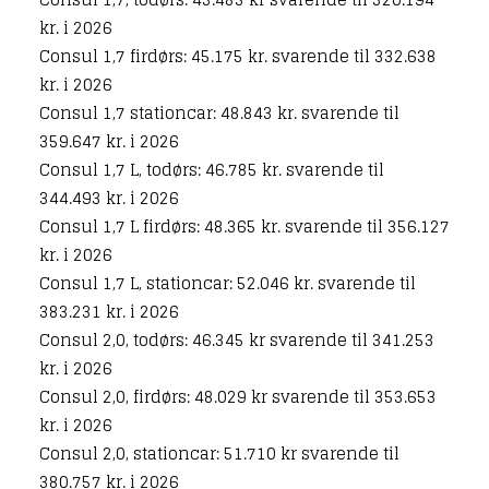
kr. i 2026
Consul 1,7 firdørs: 45.175 kr. svarende til 332.638
kr. i 2026
Consul 1,7 stationcar: 48.843 kr. svarende til
359.647 kr. i 2026
Consul 1,7 L, todørs: 46.785 kr. svarende til
344.493 kr. i 2026
Consul 1,7 L firdørs: 48.365 kr. svarende til 356.127
kr. i 2026
Consul 1,7 L, stationcar: 52.046 kr. svarende til
383.231 kr. i 2026
Consul 2,0, todørs: 46.345 kr svarende til 341.253
kr. i 2026
Consul 2,0, firdørs: 48.029 kr svarende til 353.653
kr. i 2026
Consul 2,0, stationcar: 51.710 kr svarende til
380.757 kr. i 2026