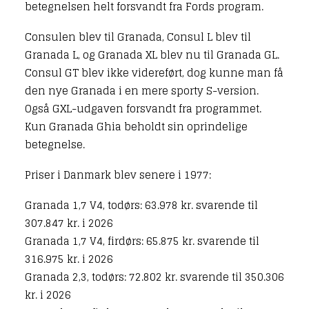
betegnelsen helt forsvandt fra Fords program.
Consulen blev til Granada, Consul L blev til
Granada L, og Granada XL blev nu til Granada GL.
Consul GT blev ikke videreført, dog kunne man få
den nye Granada i en mere sporty S-version.
Også GXL-udgaven forsvandt fra programmet.
Kun Granada Ghia beholdt sin oprindelige
betegnelse.
Priser i Danmark blev senere i 1977:
Granada 1,7 V4, todørs: 63.978 kr. svarende til
307.847 kr. i 2026
Granada 1,7 V4, firdørs: 65.875 kr. svarende til
316.975 kr. i 2026
Granada 2,3, todørs: 72.802 kr. svarende til 350.306
kr. i 2026