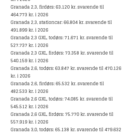
Granada 2,3, firdørs: 63.120 kr. svarende til
464.773 kr. i 2026
Granada 2,3, stationcar: 66.804 kr. svarende til
491.899 kr. i 2026
Granada 2,3 GXL, todørs: 71.671 kr. svarende til
527.737 kr. i 2026
Granada 2,3 GXL, firdørs: 73.358 kr. svarende til
540.159 kr. i 2026
Granada 2,6, todørs: 63.847 kr. svarende til 470.126
kr. i 2026
Granada 2,6, firdørs: 65.532 kr. svarende til
482.533 kr. i 2026
Granada 2,6 GXL, todørs: 74.085 kr. svarende til
545.512 kr. i 2026
Granada 2,6 GXL, firdørs: 75.770 kr. svarende til
557.919 kr. i 2026
Granada 3,0, todørs: 65.138 kr. svarende til 479.632