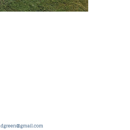
ndgreen@gmail.com