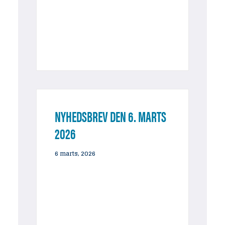
NYHEDSBREV DEN 6. MARTS
2026
6 marts, 2026