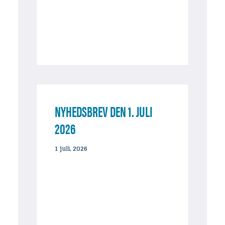
NYHEDSBREV DEN 1. JULI
2026
1 juli, 2026