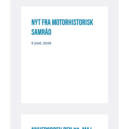
NYT FRA MOTORHISTORISK
SAMRÅD
9 juni, 2026