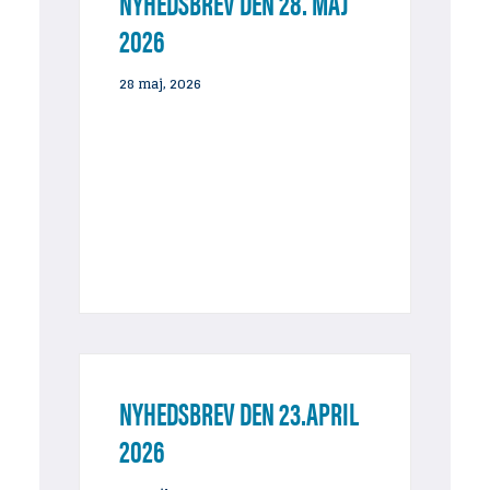
NYHEDSBREV DEN 28. MAJ
2026
28 maj, 2026
NYHEDSBREV DEN 23.APRIL
2026